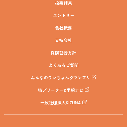
投票結果
エントリー
会社概要
支持会社
保険勧誘方針
よくあるご質問
みんなのワンちゃんグランプリ
猫ブリーダー&里親ナビ
一般社団法人KIZUNA