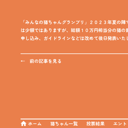
「みんなの猫ちゃんグランプリ」２０２３年夏の陣
は少額ではありますが、総額１０万円相当分の猫の
申し込み、ガイドラインなどは改めて後日発表いた
← 前の記事を見る
ホーム
猫ちゃん一覧
投票結果
エント