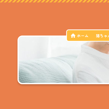
ホーム
猫ちゃ