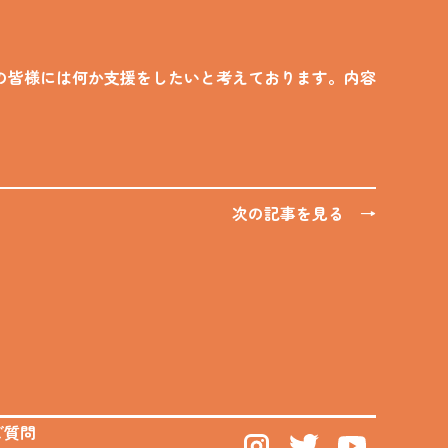
の皆様には何か支援をしたいと考えております。内容
。
次の記事を見る →
ご質問