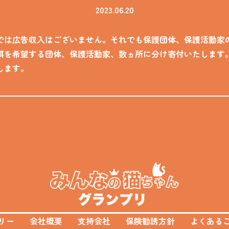
2023.06.20
では広告収入はございません。それでも保護団体、保護活動家
餌を希望する団体、保護活動家、数ヵ所に分け寄付いたします
します。
リー
会社概要
支持会社
保険勧誘方針
よくある