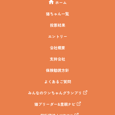
ホーム
猫ちゃん一覧
投票結果
エントリー
会社概要
支持会社
保険勧誘方針
よくあるご質問
みんなのワンちゃんグランプリ
猫ブリーダー&里親ナビ