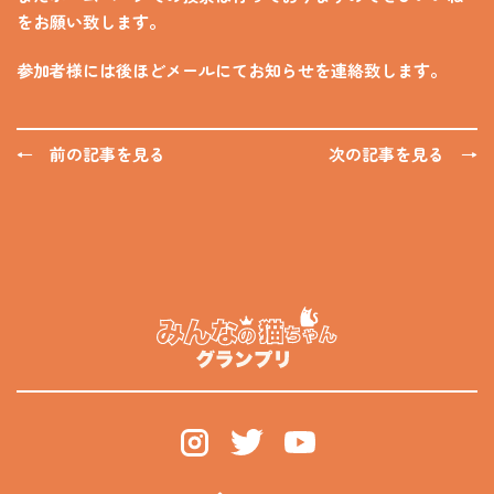
をお願い致します。
参加者様には後ほどメールにてお知らせを連絡致します。
← 前の記事を見る
次の記事を見る →