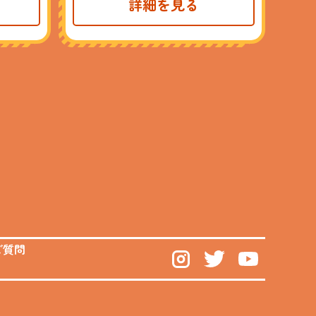
詳細を見る
ご質問