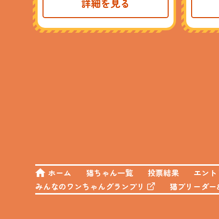
詳細を見る
ホーム
猫ちゃん一覧
投票結果
エント
みんなのワンちゃんグランプリ
猫ブリーダー