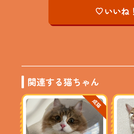
いいね
関連する猫ちゃん