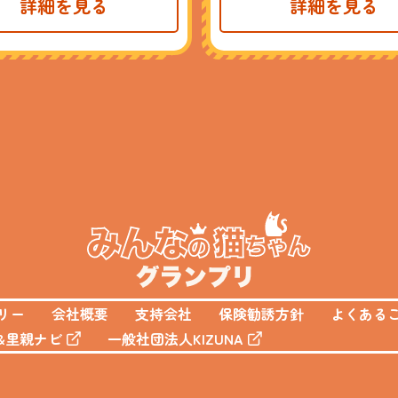
詳細を見る
詳細を見る
リー
会社概要
支持会社
保険勧誘方針
よくある
&里親ナビ
一般社団法人KIZUNA