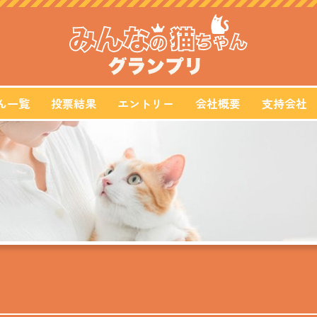
ん一覧
投票結果
エントリー
会社概要
支持会社