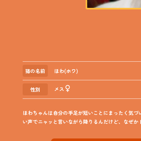
猫の名前
ほわ(ホワ)
メス
性別
ほわちゃんは自分の手足が短いことにまったく気づ
い声でニャッと言いながら降りるんだけど、なぜか