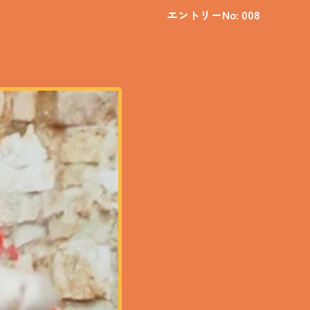
エントリーNo: 008