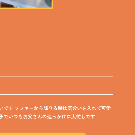
いです ソファーから降りる時は気合いを入れて可愛
子でいつもお父さんの追っかけに大忙しです