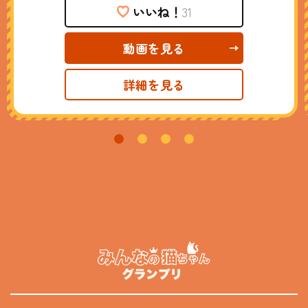
いいね！
31
動画を見る
詳細を見る