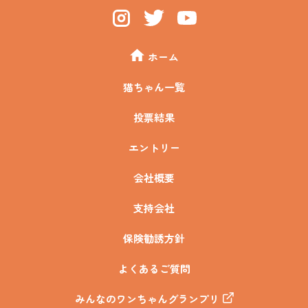
ホーム
猫ちゃん一覧
投票結果
エントリー
会社概要
支持会社
保険勧誘方針
よくあるご質問
みんなのワンちゃんグランプリ