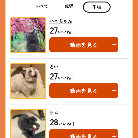
すべて
成猫
子猫
ハニちゃん
27
動画を見る
ろい
27
動画を見る
サム
28
動画を見る