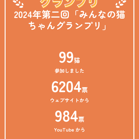
2024年第二回「みんなの猫
ちゃんグランプリ」
99
猫
参加しました
6204
票
ウェブサイトから
984
票
YouTube から