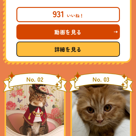
931
動画を見る
詳細を見る
No. 02
No. 03