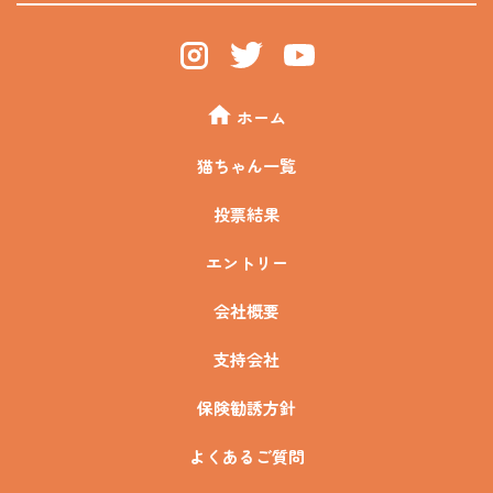
ホーム
猫ちゃん一覧
投票結果
エントリー
会社概要
支持会社
保険勧誘方針
よくあるご質問