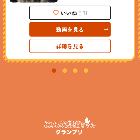
いいね！
31
動画を見る
詳細を見る