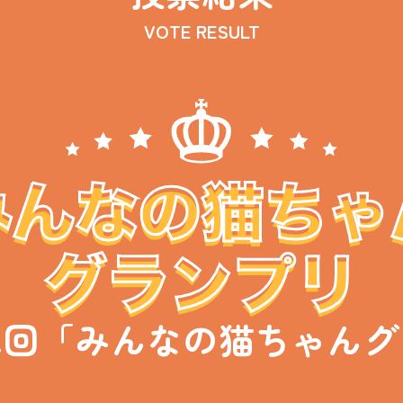
VOTE RESULT
第二回「みんなの猫ちゃん