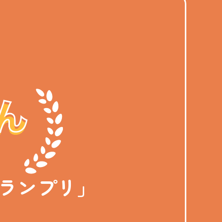
グランプリ」