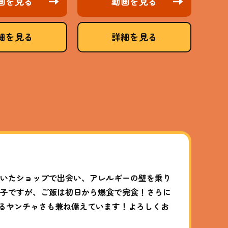
画を見る
動画を見る
細を見る
詳細を見る
覗いたショップで出会い、アレルギーの壁を乗り
い子ですが、ご飯は初日から爆食で完食！さらに
るヤンチャさも兼ね備えています！よろしくお