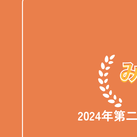
2024年