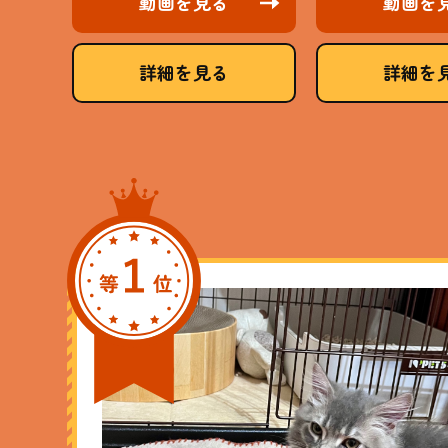
動画を見る
動画を
詳細を見る
詳細を