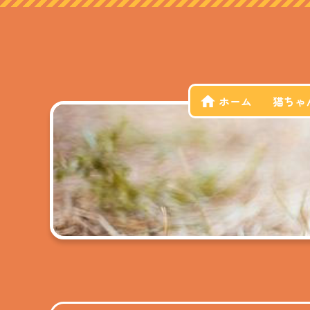
ホーム
猫ちゃ